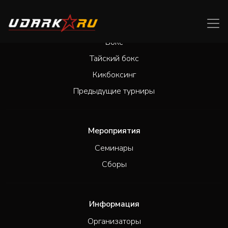
Турниры
Бокс
Тайский бокс
Кикбоксинг
Предыдущие турниры
Мероприятия
Семинары
Сборы
Информация
Организаторы