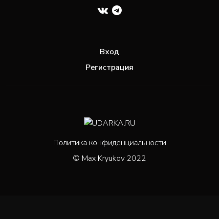
Вход
Регистрация
Политика конфиденциальности
© Max Kryukov 2022