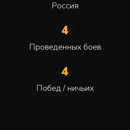
Россия
4
Проведенных боев
4
Побед / ничьих