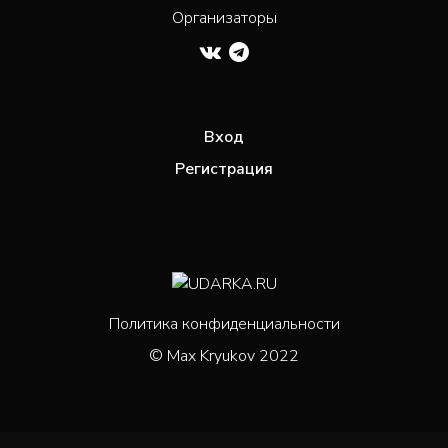
Организаторы
Вход
Регистрация
Политика конфиденциальности
© Max Kryukov 2022