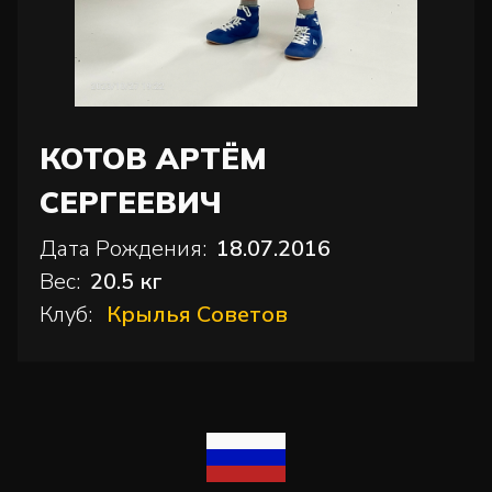
КОТОВ АРТЁМ
СЕРГЕЕВИЧ
Дата Рождения:
18.07.2016
Вес:
20.5 кг
Клуб:
Крылья Советов