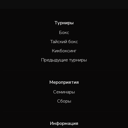
Турниры
Бокс
Тайский бокс
Кикбоксинг
Предыдущие турниры
Мероприятия
Семинары
Сборы
Информация