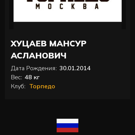
ХУЦАЕВ МАНСУР
АСЛАНОВИЧ
Дата Рождения:
30.01.2014
Вес:
48 кг
Клуб:
Торпедо