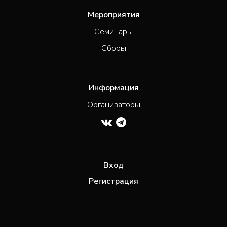
Мероприятия
Семинары
Сборы
Информация
Организаторы
Вход
Регистрация