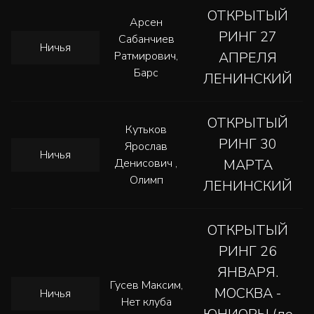
ОТКРЫТЫЙ
Арсен
РИНГ 27
Сабанчиев
Ничья
Ратмирович,
АПРЕЛЯ
Барс
ЛЕНИНСКИЙ
ОТКРЫТЫЙ
Кутьков
РИНГ 30
Ярослав
Ничья
Денисович ,
МАРТА
Олимп
ЛЕНИНСКИЙ
ОТКРЫТЫЙ
РИНГ 26
ЯНВАРЯ.
Гусев Максим,
МОСКВА -
Ничья
Нет клуба