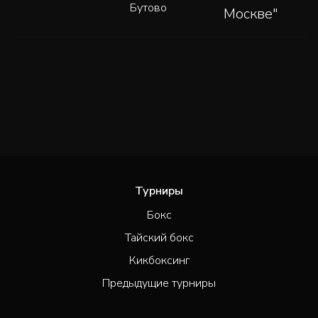
Бутово
Москве"
Турниры
Бокс
Тайский бокс
Кикбоксинг
Предыдущие турниры