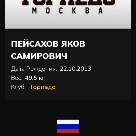
ПЕЙСАХОВ ЯКОВ
САМИРОВИЧ
Дата Рождения:
22.10.2013
Вес:
49.5 кг
Клуб:
Торпедо