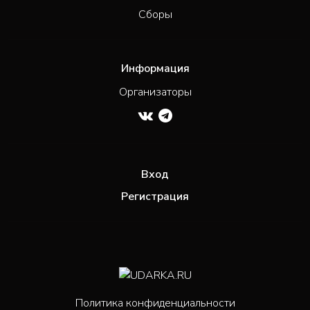
Сборы
Информация
Организаторы
Вход
Регистрация
Политика конфиденциальности