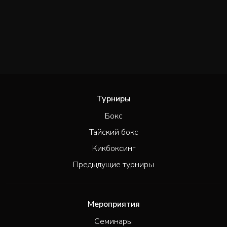
Турниры
Бокс
Тайский бокс
Кикбоксинг
Предыдущие турниры
Мероприятия
Семинары