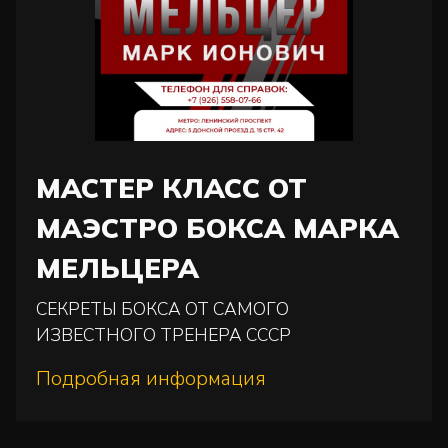
МАСТЕР КЛАСС ОТ
МАЭСТРО БОКСА МАРКА
МЕЛЬЦЕРА
СЕКРЕТЫ БОКСА ОТ САМОГО
ИЗВЕСТНОГО ТРЕНЕРА СССР
Подробная информация