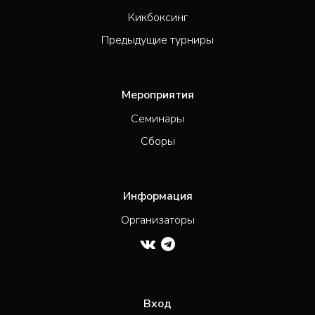
Кикбоксинг
Предыдущие турниры
Мероприятия
Семинары
Сборы
Информация
Организаторы
Вход