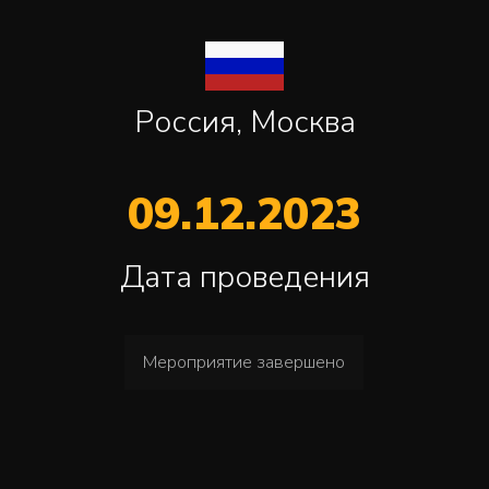
Россия, Москва
09.12.2023
Дата проведения
Мероприятие завершено