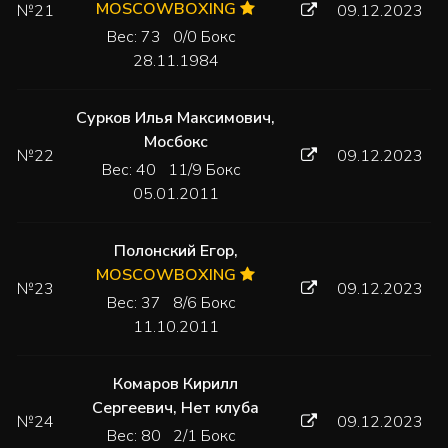
MOSCOWBOXING
№21
09.12.2023
Вес: 73 0/0 Бокс
28.11.1984
Сурков Илья Максимович
,
Мосбокс
№22
09.12.2023
Вес: 40 11/9 Бокс
05.01.2011
Полонский Егор
,
MOSCOWBOXING
№23
09.12.2023
Вес: 37 8/6 Бокс
11.10.2011
Комаров Кирилл
Сергеевич
,
Нет клуба
№24
09.12.2023
Вес: 80 2/1 Бокс