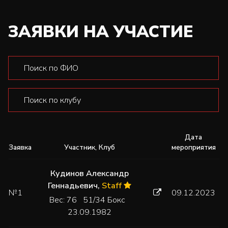
ЗАЯВКИ НА УЧАСТИЕ
Дата
Заявка
Участник, Клуб
мероприятия
Кудинов Александр
Геннадьевич
,
Staff
№1
09.12.2023
Вес: 76 51/34 Бокс
23.09.1982