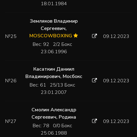
18.01.1984
Земляков Владимир
Сергеевич
,
MOSCOWBOXING
№25
09.12.2023
Вес: 92 2/2 Бокс
23.06.1996
Касаткин Даниил
Владимирович
,
Мосбокс
№26
09.12.2023
Вес: 61 25/13 Бокс
23.01.2007
Смолин Александр
Сергеевич
,
Родина
№27
09.12.2023
Вес: 78 0/0 Бокс
25.06.1988