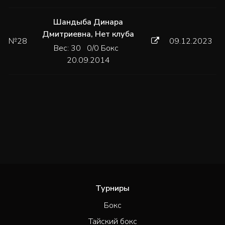
Шандыба Динара
Дмитриевна
,
Нет клуба
№28
09.12.2023
Вес: 30 0/0 Бокс
20.09.2014
Турниры
Бокс
Тайский бокс