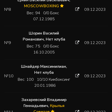
MOSCOWBOXING
№8
09.12.2023
Вес: 94 0/0 Бокс
07.12.1985
Шорин Василий
Романович
,
Нет клуба
№9
09.12.2023
Вес: 75 0/0 Бокс
16.10.2005
Шнайдер Максимилиан
,
Нет клуба
№10
09.12.2023
Вес: 100 10/10 Кикбоксинг
20.01.1986
Захаревский Владимир
Геннадьевич
,
Крылья
Советов