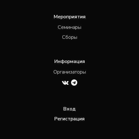
Мероприятия
Семинары
Сборы
Информация
Организаторы
Вход
Регистрация