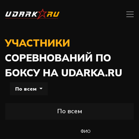
УЧАСТНИКИ
СОРЕВНОВАНИЙ ПО
БОКСУ НА UDARKA.RU
По всем
По всем
ФИО