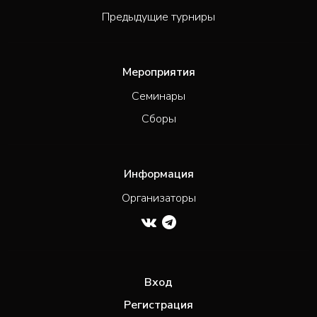
Предыдущие турниры
Мероприятия
Семинары
Сборы
Информация
Организаторы
Вход
Регистрация