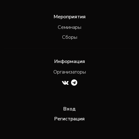
Мероприятия
Семинары
Сборы
Информация
Организаторы
Вход
Регистрация