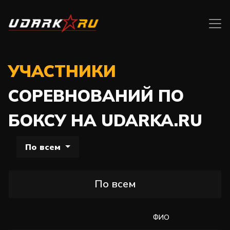
УЧАСТНИКИ
СОРЕВНОВАНИЙ ПО
БОКСУ НА UDARKA.RU
По всем
По всем
ФИО