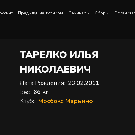
оксинг
Предыдущие турниры
Семинары
Сборы
Организа
ТАРЕЛКО ИЛЬЯ
НИКОЛАЕВИЧ
Дата Рождения:
23.02.2011
Вес:
66 кг
Клуб:
Мосбокс Марьино