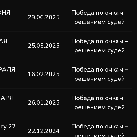
ЮНЯ
Победа по очкам –
29.06.2025
решением судей
АЯ
Победа по очкам –
25.05.2025
решением судей
РАЛЯ
Победа по очкам –
16.02.2025
решением судей
ВАРЯ
Победа по очкам –
26.01.2025
решением судей
су 22
Победа по очкам –
22.12.2024
решением судей