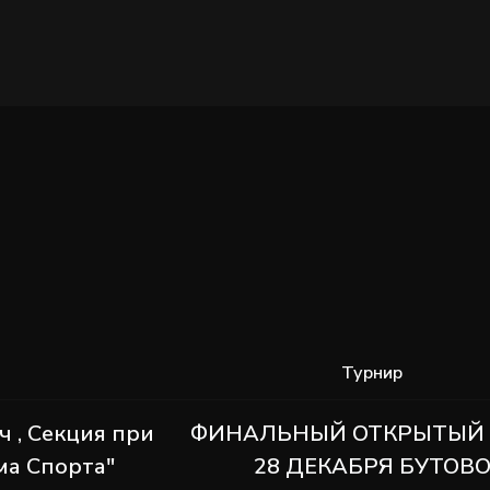
Турнир
 , Секция при
ФИНАЛЬНЫЙ ОТКРЫТЫЙ
ма Спорта"
28 ДЕКАБРЯ БУТОВ