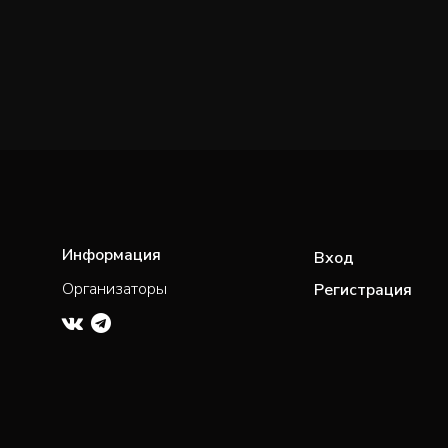
Информация
Вход
Организаторы
Регистрация