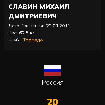
СЛАВИН МИХАИЛ
ДМИТРИЕВИЧ
Дата Рождения:
23.03.2011
Вес:
62.5 кг
Клуб:
Торпедо
Россия
20