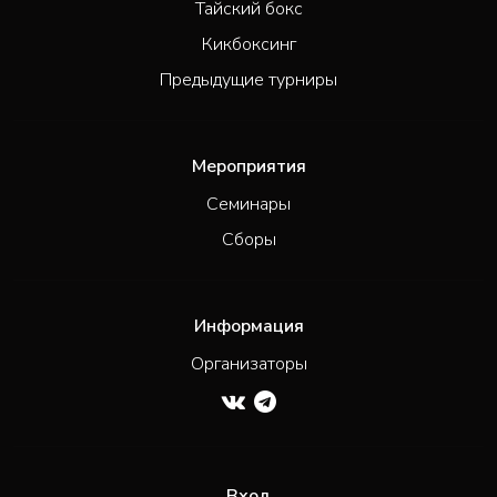
Тайский бокс
Кикбоксинг
Предыдущие турниры
Мероприятия
Семинары
Сборы
Информация
Организаторы
Вход